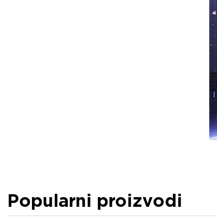
Popularni proizvodi