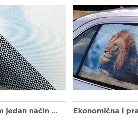
Premium jedan način vizije