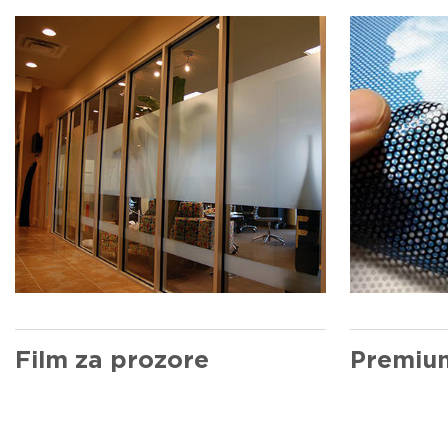
Film za prozore