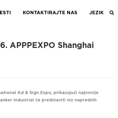
ESTI
KONTAKTIRAJTE NAS
JEZIK
2026. APPPEXPO Shanghai
ational Ad & Sign Expo, prikazujući najnovije
anker Industrial će predstaviti niz naprednih